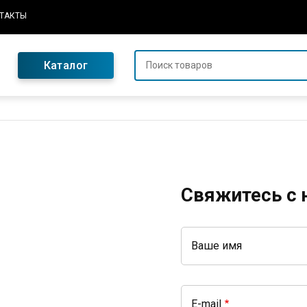
ТАКТЫ
Каталог
Свяжитесь с 
Ваше имя
E-mail