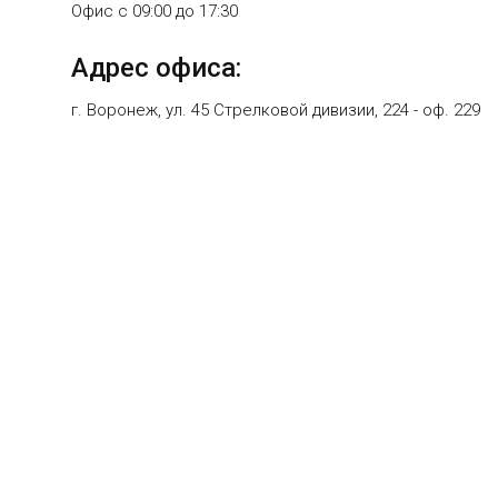
Офис с 09:00 до 17:30
Адрес офиса:
г. Воронеж, ул. 45 Стрелковой дивизии, 224 - оф. 229