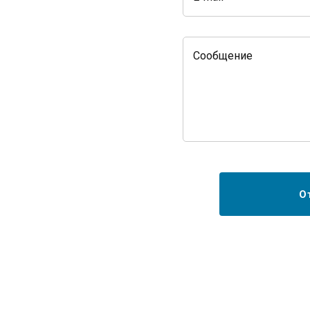
Сообщение