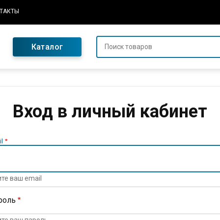
ТАКТЫ
Каталог
Вход в личный кабинет
l
те ваш email
роль