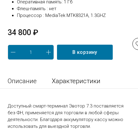
Оперативная память: 1 Гб
Флеш-память : нет
Процессор : MediaTek MTK8321A, 1.3GHZ
34 800 ₽
В корзину
Описание
Характеристики
Доступный смарт-терминал Эвотор 7.3 поставляется
без ФН, применяется для торговли в любой сферы
деятельности. Благодаря аккумулятору кассу можно
использовать для выездной торговли.