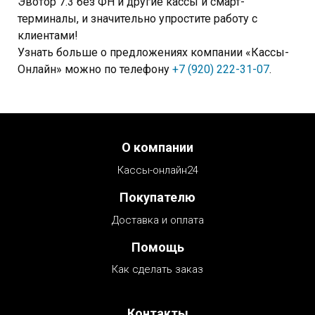
Эвотор 7.3 без ФН и другие кассы и смарт-
терминалы, и значительно упростите работу с
клиентами!
Узнать больше о предложениях компании «Кассы-
Онлайн» можно по телефону
+7 (920) 222-31-07
.
Menu footer
О компании
Кассы-онлайн24
Покупателю
Доставка и оплата
Помощь
Как сделать заказ
Контакты