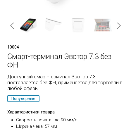
10004
Смарт-терминал Эвотор 7.3 без
ФН
Доступный смарт-терминал Эвотор 7.3
поставляется без ФН, применяется для торговли в
любой сферы
Популярные
Характеристики товара
Скорость печати : до 90 мм/с
Ширина чека: 57 мм