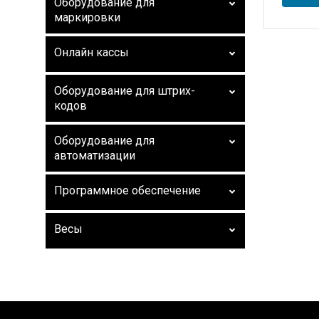
Оборудование для
маркировки
Онлайн кассы
Оборудование для штрих-
кодов
Оборудование для
автоматизации
Программное обеспечение
Весы