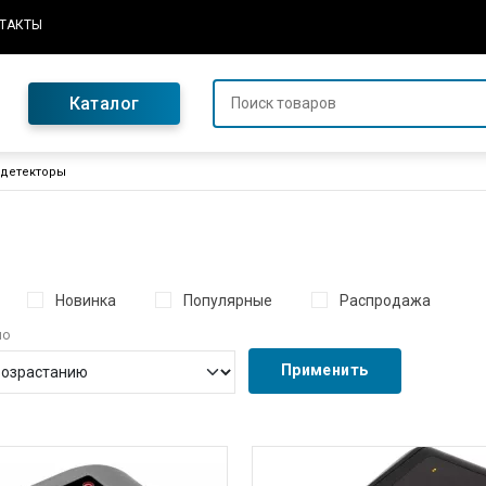
ТАКТЫ
Каталог
 детекторы
Новинка
Популярные
Распродажа
по