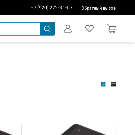
+7 (920) 222-31-07
Обратный вызов
0
Оформление заказа