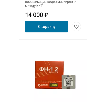
верификации кодов маркировки
между ККТ
14 000 ₽
В корзину