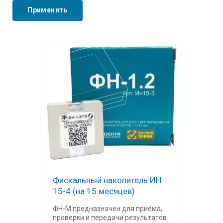
Фискальный накопитель ИН
15-4 (на 15 месяцев)
ФН-М предназначен для приёма,
проверки и передачи результатов