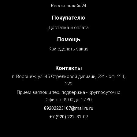
Кассы-онлайн24
Покупателю
Доставка и оплата
Помощь
Как сделать заказ
Контакты
г. Воронеж, ул. 45 Стрелковой дивизии, 224 - оф. 211,
229
Прием заявок и тех. поддержка - круглосуточно
Офис с 09:00 до 17:30
89202223107@mail.ru.ru
+7 (920) 222-31-07