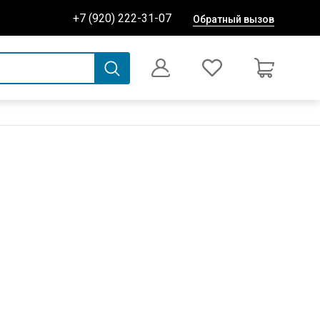
+7 (920) 222-31-07
Обратный вызов
0
Оформление заказа