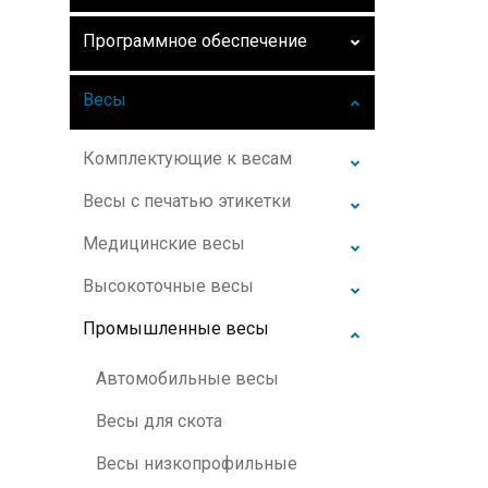
Программное обеспечение
Весы
Комплектующие к весам
Весы с печатью этикетки
Медицинские весы
Высокоточные весы
Промышленные весы
Автомобильные весы
Весы для скота
Весы низкопрофильные