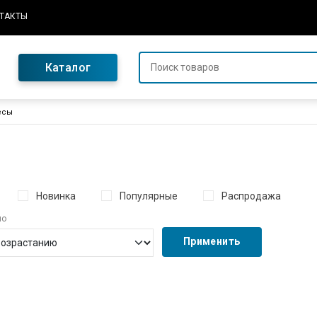
ТАКТЫ
Каталог
есы
Новинка
Популярные
Распродажа
по