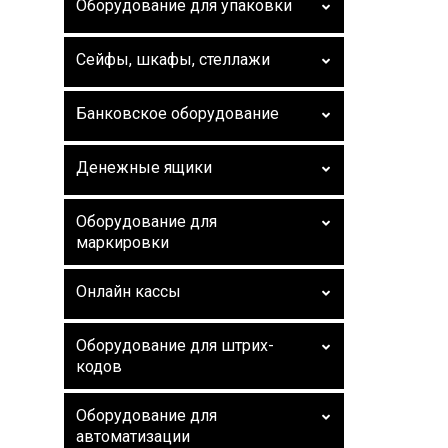
Оборудование для упаковки
Сейфы, шкафы, стеллажи
Банковское оборудование
Денежные ящики
Оборудование для
маркировки
Онлайн кассы
Оборудование для штрих-
кодов
Оборудование для
автоматизации