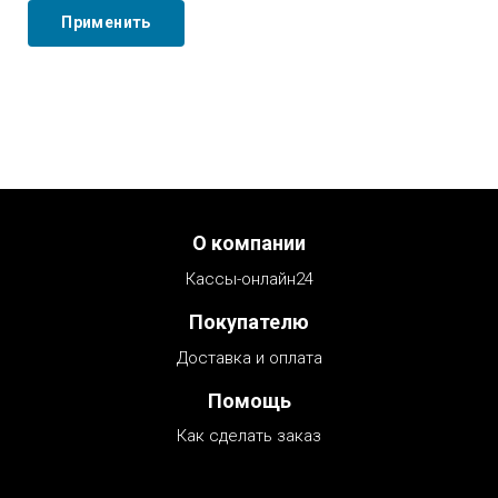
Menu footer
О компании
Кассы-онлайн24
Покупателю
Доставка и оплата
Помощь
Как сделать заказ